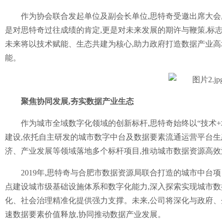
作为协会联合发起单位及副会长单位,思特奇受邀出席大会
是对思特奇过往成绩的肯定,更是对未来发展的期许与鞭策,标
未来将以技术赋能、生态共建为核心,助力政府打造数据产业高
能。
聚焦协同发展,夯实数据产业生态
作为城市全域数字化领域的创新标杆,思特奇始终以“技术+
建设,依托自主研发的城市数字中台及数据要素流通运营平台生
济、产业发展等领域落地多个标杆项目,推动城市数据资源高
2019年,思特奇与合肥市数据资源局联合打造的城市中台
点建设城市级基础设施体系和数字化能力,深入探索实现城市数
化、社会治理精准化提供强力支撑。未来,公司将深化与政府、
速数据要素价值释放,协同推动数据产业发展。