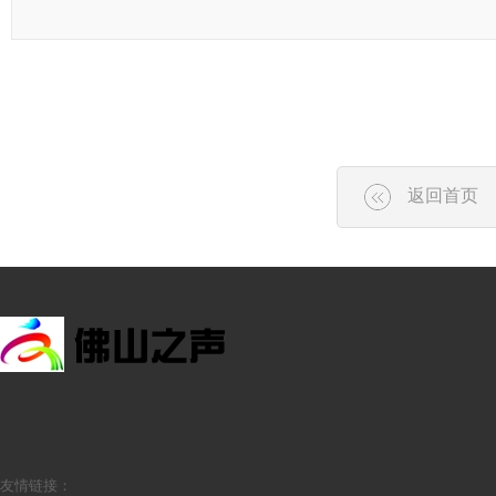
返回首页
友情链接：