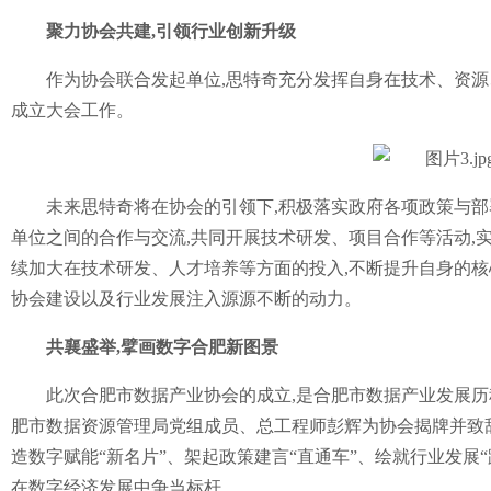
聚力协会共建,引领行业创新升级
作为协会联合发起单位,思特奇充分发挥自身在技术、资源
成立大会工作。
未来思特奇将在协会的引领下,积极落实政府各项政策与部
单位之间的合作与交流,共同开展技术研发、项目合作等活动,
续加大在技术研发、人才培养等方面的投入,不断提升自身的核
协会建设以及行业发展注入源源不断的动力。
共襄盛举,擘画数字合肥新图景
此次合肥市数据产业协会的成立,是合肥市数据产业发展历
肥市数据资源管理局党组成员、总工程师彭辉为协会揭牌并致辞
造数字赋能“新名片”、架起政策建言“直通车”、绘就行业发展“
在数字经济发展中争当标杆。