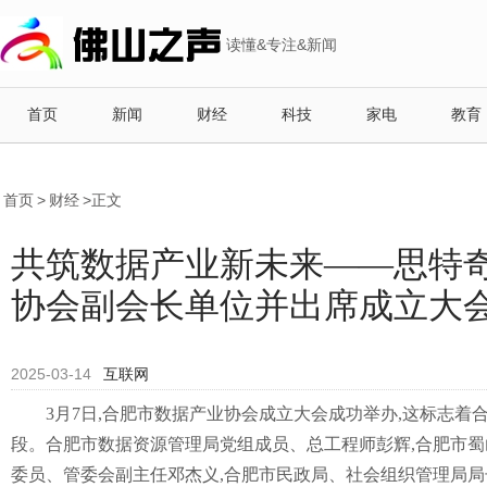
读懂&专注&新闻
首页
新闻
财经
科技
家电
教育
首页
>
财经
>正文
共筑数据产业新未来——思特
协会副会长单位并出席成立大
2025-03-14
互联网
3月7日,合肥市数据产业协会成立大会成功举办,这标志
段。合肥市数据资源管理局党组成员、总工程师彭辉,合肥市蜀
委员、管委会副主任邓杰义,合肥市民政局、社会组织管理局