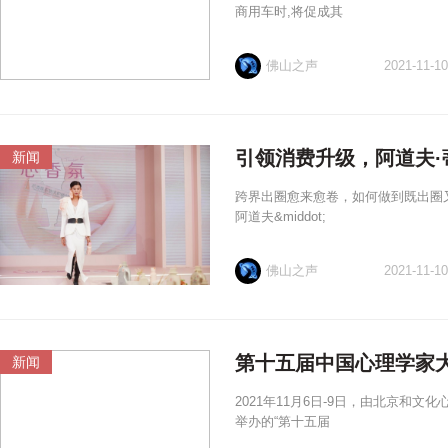
商用车时,将促成其
佛山之声
2021-11-10
引领消费升级，阿道夫
新闻
跨界出圈愈来愈卷，如何做到既出圈
阿道夫&middot;
佛山之声
2021-11-10
第十五届中国心理学家
新闻
2021年11月6日-9日，由北京和
举办的“第十五届